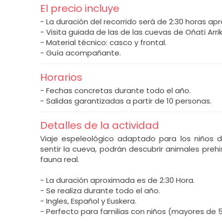
El precio incluye
- La duración del recorrido será de 2:30 horas 
- Visita guiada de las de las cuevas de Oñati Arrik
- Material técnico: casco y frontal.
- Guía acompañante.
Horarios
- Fechas concretas durante todo el año.
- Salidas garantizadas a partir de 10 personas.
Detalles de la actividad
Viaje espeleológico adaptado para los niños 
sentir la cueva, podrán descubrir animales prehis
fauna real.
- La duración aproximada es de 2:30 Hora.
- Se realiza durante todo el año.
- Ingles, Español y Euskera.
- Perfecto para familias con niños (mayores de 